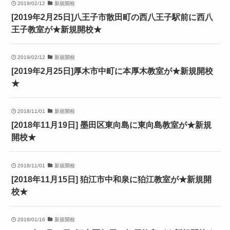
2019/02/12
新規開校
[2019年2月25日]八王子市散田町の西八王子駅前に西八
王子教室が★新規開校★
2019/02/12
新規開校
[2019年2月25日]厚木市中町に本厚木教室が★新規開校
★
2018/11/01
新規開校
[2018年11月19日] 墨田区東向島に東向島教室が★新規
開校★
2018/11/01
新規開校
[2018年11月15日] 狛江市中和泉に狛江教室が★新規開
校★
2018/01/16
新規開校