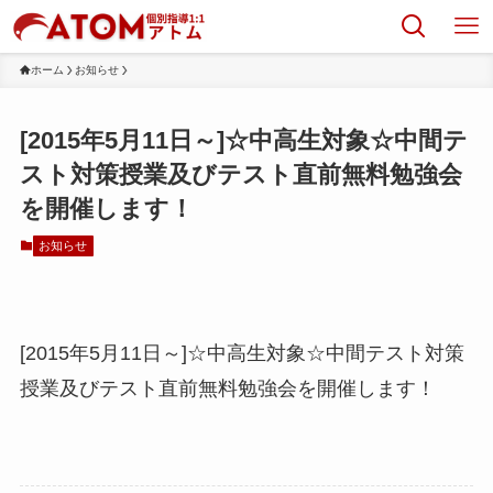
ホーム
お知らせ
[2015年5月11日～]☆中高生対象☆中間テ
スト対策授業及びテスト直前無料勉強会
を開催します！
お知らせ
[2015年5月11日～]☆中高生対象☆中間テスト対策
授業及びテスト直前無料勉強会を開催します！