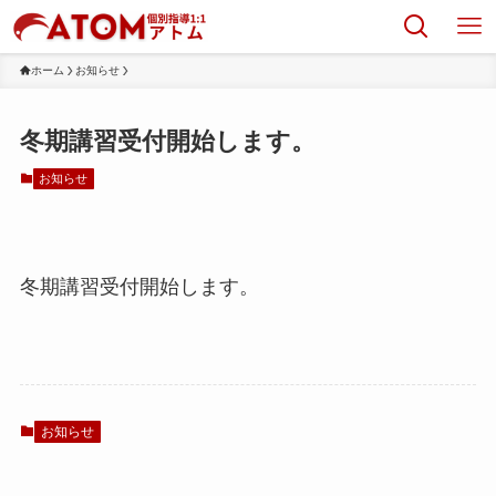
ホーム
お知らせ
冬期講習受付開始します。
お知らせ
冬期講習受付開始します。
お知らせ