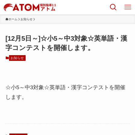
ホーム
お知らせ
[12月5日～]☆小5～中3対象☆英単語・漢
字コンテストを開催します。
お知らせ
☆小5～中3対象☆英単語・漢字コンテストを開催
します。