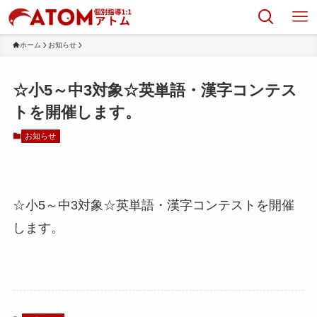
ホーム
お知らせ
☆小5～中3対象☆英単語・漢字コンテス
トを開催します。
お知らせ
☆小5～中3対象☆英単語・漢字コンテストを開催
します。