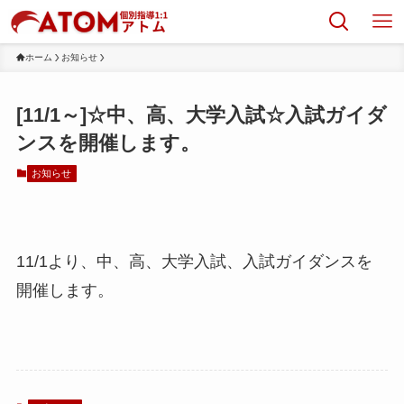
ホーム
お知らせ
[11/1～]☆中、高、大学入試☆入試ガイダ
ンスを開催します。
お知らせ
11/1より、中、高、大学入試、入試ガイダンスを
開催します。