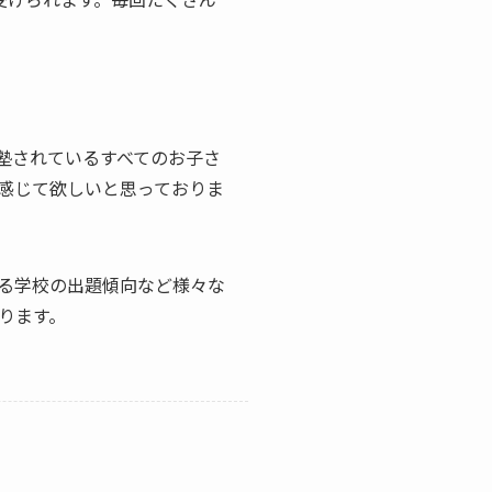
塾されているすべてのお子さ
感じて欲しいと思っておりま
る学校の出題傾向など様々な
ります。