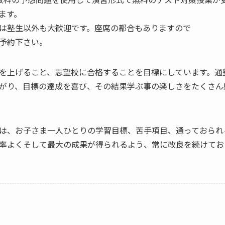
ます。
は塾生以外も大歓迎です。座席の都合もありますので
予約下さい。
を上げること、志望校に合格することを目標にしています。通
がり、目標の達成を喜び、その結果学ぶ事の楽しさをたくさん
は、お子さま一人ひとりの学習目標、苦手項目、通っておられ
率よくそして最大の成果が得られるよう、常に改良を続けてお