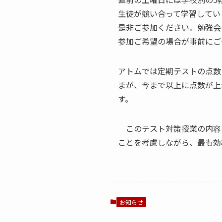
生徒が競い合って学習してい
是非ご参加ください。勉強会
参加ご希望の場合が事前にご
アトムでは定期テストの点数
まが、今まで以上に点数が上
す。
このテスト対策授業の内容
ことを考慮しながら、最も効
お知らせ