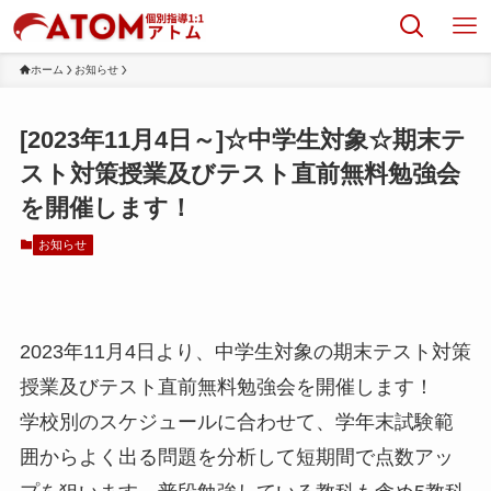
ホーム
お知らせ
[2023年11月4日～]☆中学生対象☆期末テ
スト対策授業及びテスト直前無料勉強会
を開催します！
お知らせ
2023年11月4日より、中学生対象の期末テスト対策
授業及びテスト直前無料勉強会を開催します！
学校別のスケジュールに合わせて、学年末試験範
囲からよく出る問題を分析して短期間で点数アッ