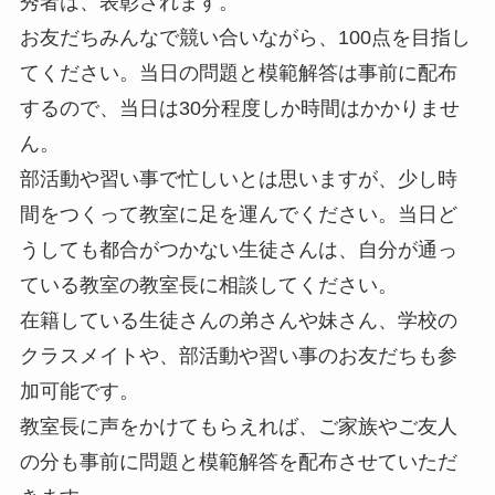
秀者は、表彰されます。
お友だちみんなで競い合いながら、100点を目指し
てください。当日の問題と模範解答は事前に配布
するので、当日は30分程度しか時間はかかりませ
ん。
部活動や習い事で忙しいとは思いますが、少し時
間をつくって教室に足を運んでください。当日ど
うしても都合がつかない生徒さんは、自分が通っ
ている教室の教室長に相談してください。
在籍している生徒さんの弟さんや妹さん、学校の
クラスメイトや、部活動や習い事のお友だちも参
加可能です。
教室長に声をかけてもらえれば、ご家族やご友人
の分も事前に問題と模範解答を配布させていただ