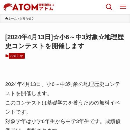
ホーム
お知らせ
[2024年4月13日]☆小6～中3対象☆地理歴
史コンテストを開催します
お知らせ
2024年4月13日、小6～中3対象の地理歴史コンテ
ストを開催します。
このコンテストは基礎学力を養うための無料イベ
ントです。
対象学年は小学6年生から中学3年生です。成績優