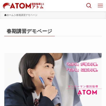
ホーム
春期講習デモページ
春期講習デモページ