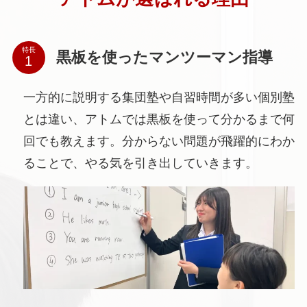
特長
黒板を使ったマンツーマン指導
一方的に説明する集団塾や自習時間が多い個別塾
とは違い、アトムでは黒板を使って分かるまで何
回でも教えます。分からない問題が飛躍的にわか
ることで、やる気を引き出していきます。