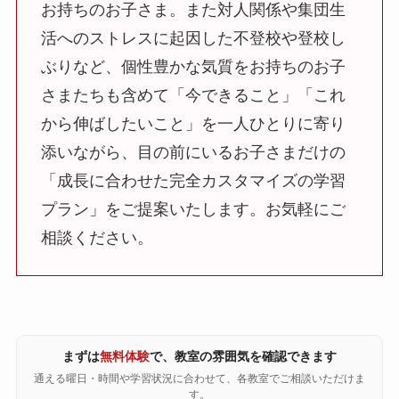
お持ちのお子さま。また対人関係や集団生
活へのストレスに起因した不登校や登校し
ぶりなど、個性豊かな気質をお持ちのお子
さまたちも含めて「今できること」「これ
から伸ばしたいこと」を一人ひとりに寄り
添いながら、目の前にいるお子さまだけの
「成長に合わせた完全カスタマイズの学習
プラン」をご提案いたします。お気軽にご
相談ください。
まずは
無料体験
で、教室の雰囲気を確認できます
通える曜日・時間や学習状況に合わせて、各教室でご相談いただけま
す。