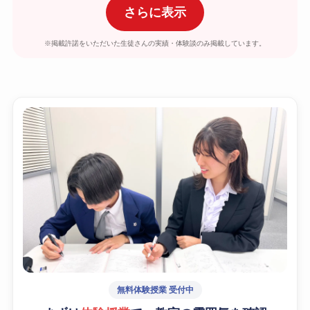
さらに表示
※掲載許諾をいただいた生徒さんの実績・体験談のみ掲載しています。
無料体験授業 受付中