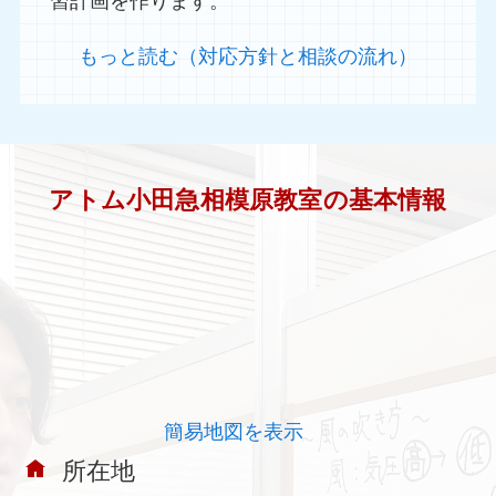
習計画を作ります。
もっと読む（対応方針と相談の流れ）
アトム小田急相模原教室の基本情報
簡易地図を表示
所在地