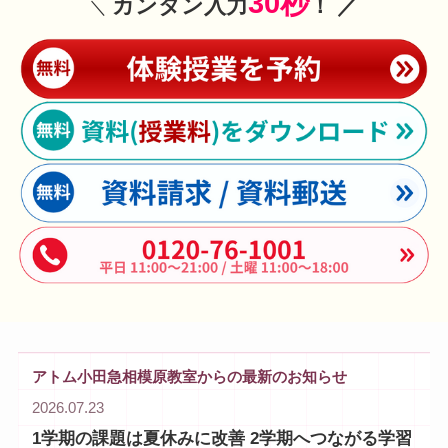
30秒
カンタン入力
！ ／
＼
アトム小田急相模原教室からの最新のお知らせ
2026.07.23
1学期の課題は夏休みに改善 2学期へつながる学習