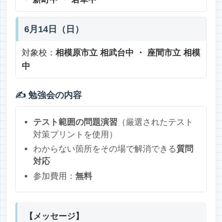
6月14日（日）
対象校：
相模原市立 相武台中 ・ 座間市立 相模
中
✍️ 勉強会の内容
テスト範囲の問題演習
（厳選されたテスト
対策プリントを使用）
わからない箇所をその場で解消できる
質問
対応
参加費用：
無料
【メッセージ】