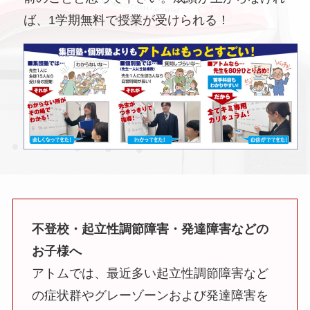
ば、1学期無料で授業が受けられる！
不登校・起立性調節障害・発達障害などの
お子様へ
アトムでは、最近多い起立性調節障害など
の症状群やグレーゾーンおよび発達障害を