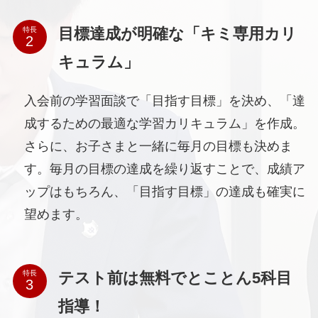
目標達成が明確な「キミ専用カリ
特長
キュラム」
入会前の学習面談で「目指す目標」を決め、「達
成するための最適な学習カリキュラム」を作成。
さらに、お子さまと一緒に毎月の目標も決めま
す。毎月の目標の達成を繰り返すことで、成績ア
ップはもちろん、「目指す目標」の達成も確実に
望めます。
テスト前は無料でとことん5科目
特長
指導！