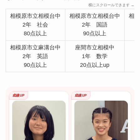
横にスクロールできます →
相模原市立相模台中
相模原市立相模台中
相
2年 社会
2年 国語
80点以上
90点以上
相模原市立麻溝台中
座間市立相模中
2年 英語
1年 数学
90点以上
20点以上up