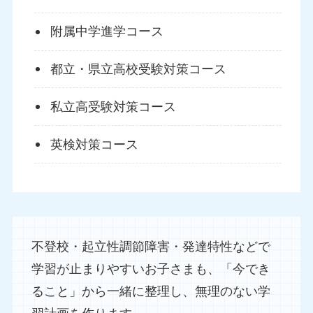
附属中学進学コース
都立・県立高校受験対策コース
私立高受験対策コース
英検対策コース
不登校・起立性調節障害・発達特性などで
学習が止まりやすいお子さまも、「今でき
ること」から一緒に整理し、無理のない学