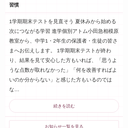
習慣
1学期期末テストを見直そう 夏休みから始める
次につながる学習 進学個別アトム小田急相模原
教室から、中学1・2年生の保護者・生徒の皆さ
まへお伝えします。 1学期期末テストが終わ
り、結果を見て安心した方もいれば、「思うよ
うな点数が取れなかった」「何を改善すればよ
いのか分からない」と感じた方もいるのでは
な…
続きを読む
お知らせ一覧を見る