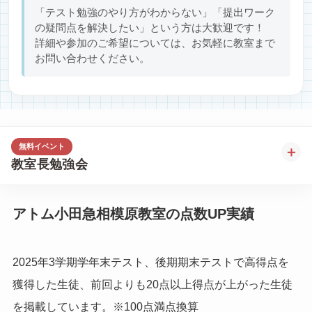
「テスト勉強のやり方がわからない」「提出ワーク
の疑問点を解決したい」という方は大歓迎です！
詳細や参加のご希望については、お気軽に教室まで
お問い合わせください。
無料イベント
＋
教室長勉強会
アトム小田急相模原教室の点数UP実績
2025年3学期学年末テスト、後期期末テストで高得点を
獲得した生徒、前回よりも20点以上得点が上がった生徒
を掲載しています。※100点満点換算