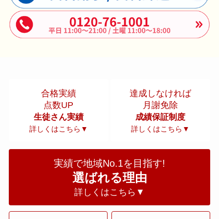
合格実績
達成しなければ
点数UP
月謝免除
生徒さん実績
成績保証制度
詳しくはこちら▼
詳しくはこちら▼
実績で地域No.1を目指す!
選ばれる理由
詳しくはこちら▼