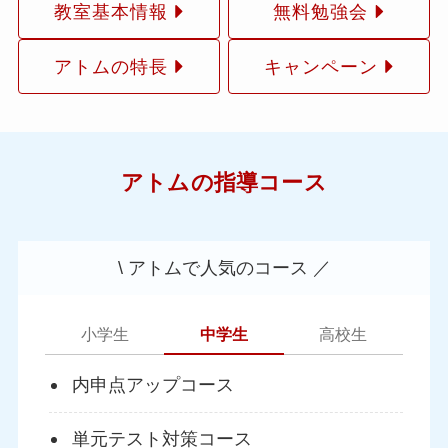
教室基本情報
無料勉強会
アトムの特長
キャンペーン
アトムの指導コース
\ アトムで人気のコース ／
小学生
中学生
高校生
内申点アップコース
単元テスト対策コース