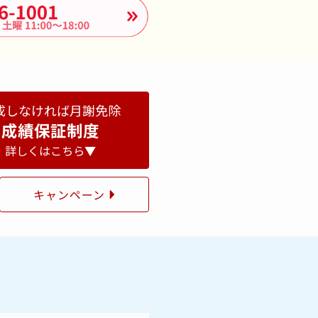
成しなければ月謝免除
成績保証制度
詳しくはこちら▼
キャンペーン