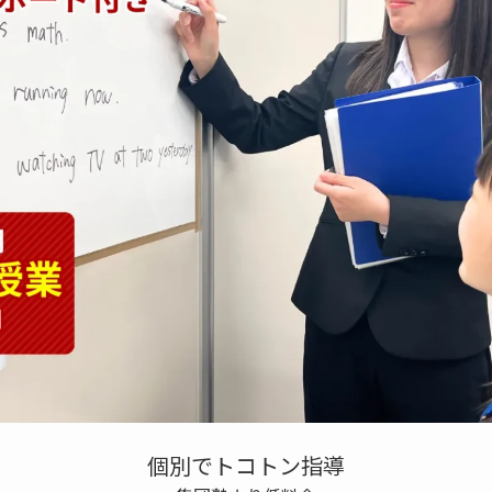
個別でトコトン指導