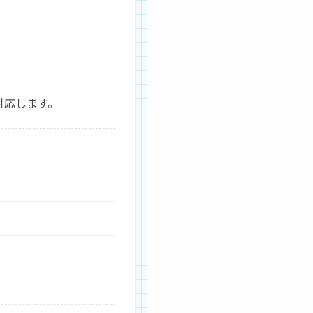
対応します。