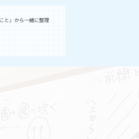
こと」から一緒に整理