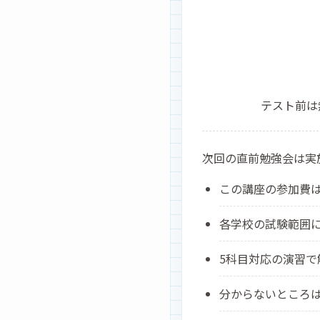
テスト前は
次回の直前勉強会は実
この講座の参加費
各学校の試験範囲
5科目対応の演習で
分からないところ