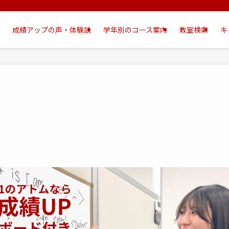
成績アップの声・体験談
学年別のコース案内
教室検索
キ