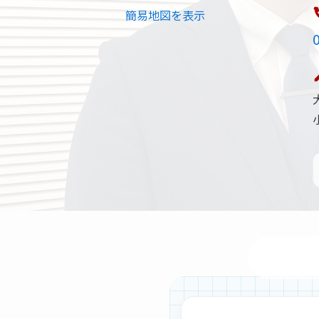
簡易地図を表示