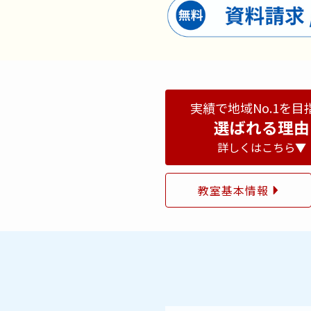
実績で地域No.1を目
選ばれる理由
詳しくはこちら▼
教室基本情報