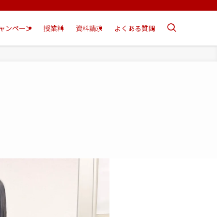
ャンペーン
授業料
資料請求
よくある質問