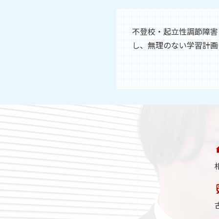
不登校・起立性調節障害
し、無理のない学習計画