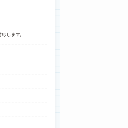
対応します。