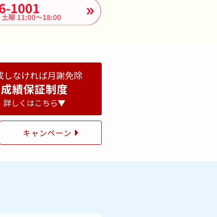
成しなければ月謝免除
成績保証制度
詳しくはこちら▼
キャンペーン