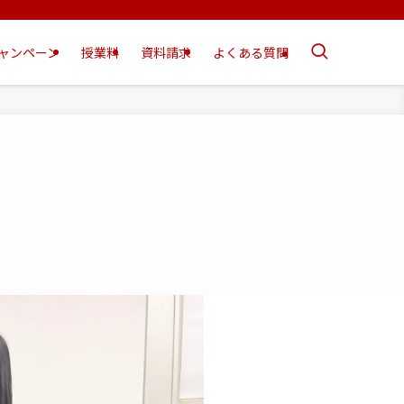
ャンペーン
授業料
資料請求
よくある質問