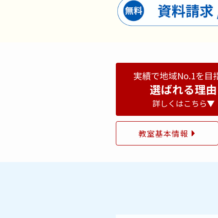
実績で地域No.1を目
選ばれる理由
詳しくはこちら▼
教室基本情報