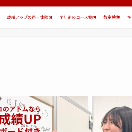
成績アップの声・体験談
学年別のコース案内
教室検索
キ