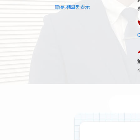
簡易地図を表示