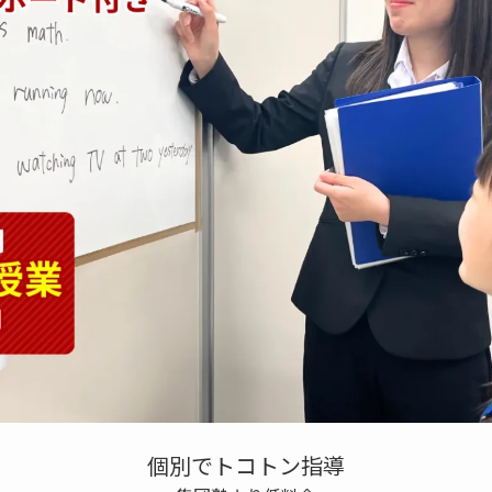
個別でトコトン指導