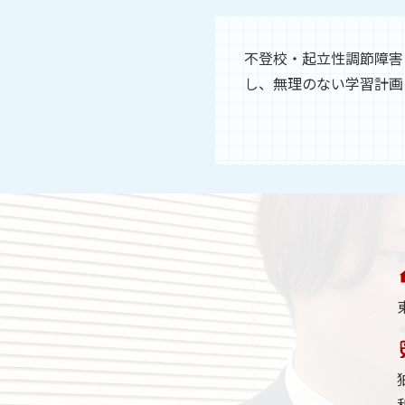
不登校・起立性調節障害
し、無理のない学習計画