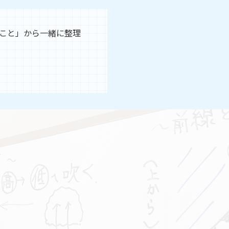
こと」から一緒に整理